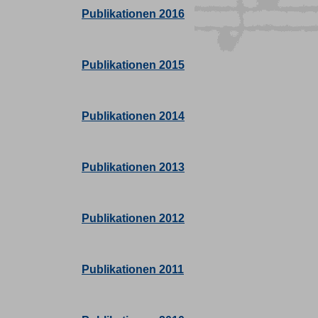
Publikationen 2016
Publikationen 2015
Publikationen 2014
Publikationen 2013
Publikationen 2012
Publikationen 2011