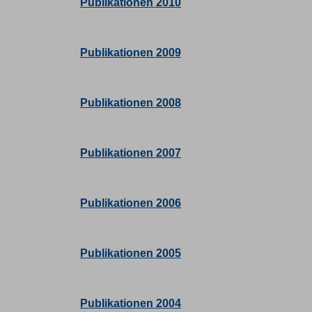
Publikationen 2010
Publikationen 2009
Publikationen 2008
Publikationen 2007
Publikationen 2006
Publikationen 2005
Publikationen 2004