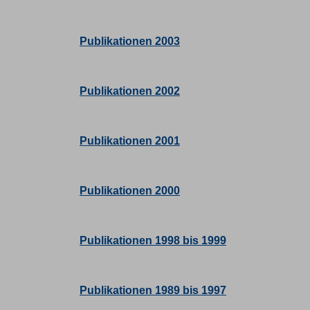
Publikationen 2003
Publikationen 2002
Publikationen 2001
Publikationen 2000
Publikationen 1998 bis 1999
Publikationen 1989 bis 1997