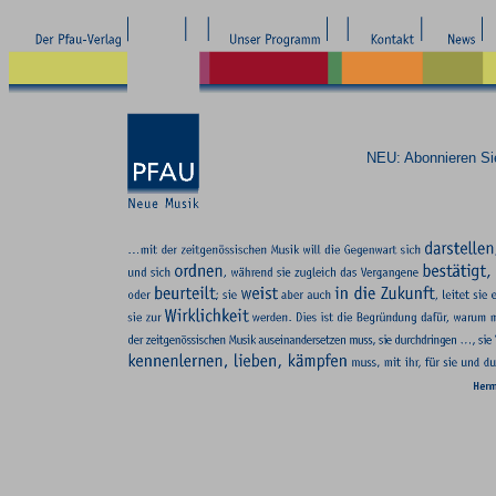
NEU: Abonnieren S