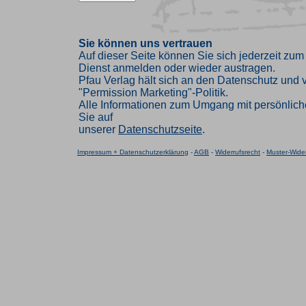
Sie können uns vertrauen
Auf dieser Seite können Sie sich jederzeit zum
Dienst anmelden oder wieder austragen.
Pfau Verlag hält sich an den Datenschutz und ve
"Permission Marketing"-Politik.
Alle Informationen zum Umgang mit persönlich
Sie auf
unserer
Datenschutzseite
.
Impressum + Datenschutzerklärung
-
AGB
-
Widerrufsrecht
-
Muster-Wider