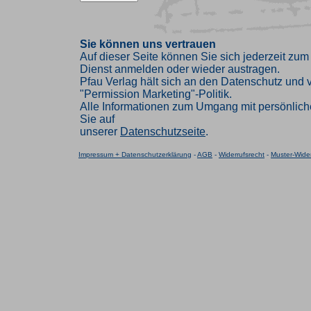
Sie können uns vertrauen
Auf dieser Seite können Sie sich jederzeit zum
Dienst anmelden oder wieder austragen.
Pfau Verlag hält sich an den Datenschutz und ve
"Permission Marketing"-Politik.
Alle Informationen zum Umgang mit persönlich
Sie auf
unserer
Datenschutzseite
.
Impressum + Datenschutzerklärung
-
AGB
-
Widerrufsrecht
-
Muster-Wider