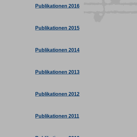
Publikationen 2016
Publikationen 2015
Publikationen 2014
Publikationen 2013
Publikationen 2012
Publikationen 2011