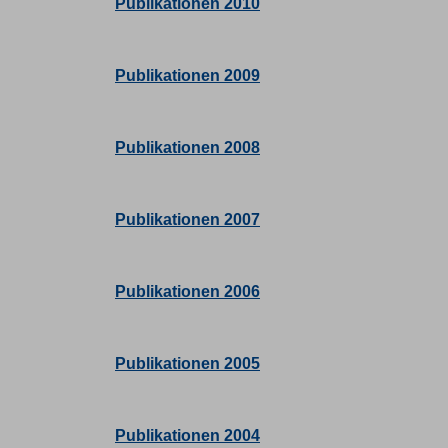
Publikationen 2010
Publikationen 2009
Publikationen 2008
Publikationen 2007
Publikationen 2006
Publikationen 2005
Publikationen 2004