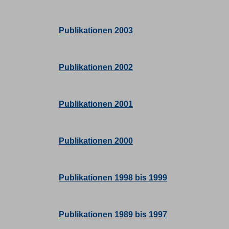
Publikationen 2003
Publikationen 2002
Publikationen 2001
Publikationen 2000
Publikationen 1998 bis 1999
Publikationen 1989 bis 1997