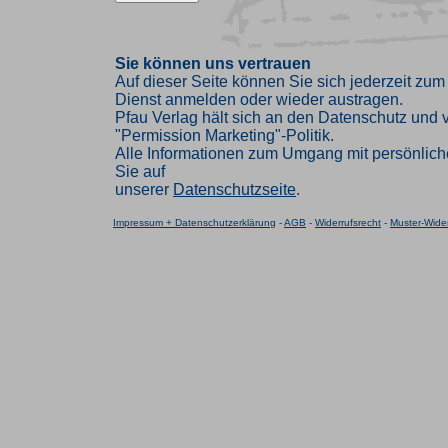
Sie können uns vertrauen
Auf dieser Seite können Sie sich jederzeit zum
Dienst anmelden oder wieder austragen.
Pfau Verlag hält sich an den Datenschutz und ve
"Permission Marketing"-Politik.
Alle Informationen zum Umgang mit persönlich
Sie auf
unserer
Datenschutzseite
.
Impressum + Datenschutzerklärung
-
AGB
-
Widerrufsrecht
-
Muster-Wider