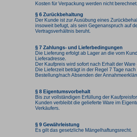
Kosten für Verpackung werden nicht berechnet
§ 6 Zurückbehaltung
Der Kunde ist zur Ausübung eines Zurückbehal
insoweit befugt, als sein Gegenanspruch auf 
Vertragsverhältnis beruht.
§ 7 Zahlungs- und Lieferbedingungen
Die Lieferung erfolgt ab Lager an die vom K
Lieferadresse.
Der Kaufpreis wird sofort nach Erhalt der Ware 
Die Lieferzeit beträgt in der Regel 7 Tage nac
Bestellung/nach Absenden der Annahmeerklär
§ 8 Eigentumsvorbehalt
Bis zur vollständigen Erfüllung der Kaufpreisf
Kunden verbleibt die gelieferte Ware im Eigen
Verkäufers.
§ 9 Gewährleistung
Es gilt das gesetzliche Mängelhaftungsrecht.