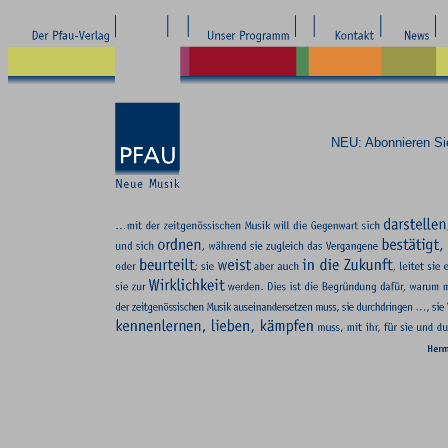
NEU: Abonnieren S