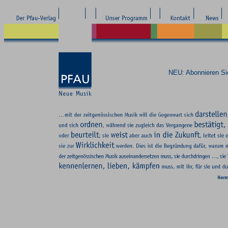
NEU: Abonnieren S